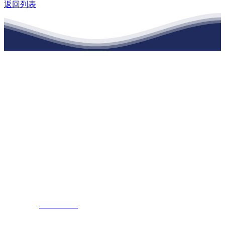
返回列表
江苏J9集团国际站官网建材有限公司
公司经营范围包括：建材销售；干粉砂浆、水泥制品生产、销售；普
通货物仓储；道路普通货物运输；建筑劳务分包（凭资质证书经
营）。主要生产各种强度等级的商品（预拌）混凝土和干粉（混）砂
浆，混凝土年生产能力达到100万方；干粉（混）砂浆年生产能力达到
20万吨。
地 址：南通市滨海园区东晋村八组江苏J9集团国际站官网建材有限
公司
客服热线：
17712222822
张经理
邮 箱：
445721731@qq.com