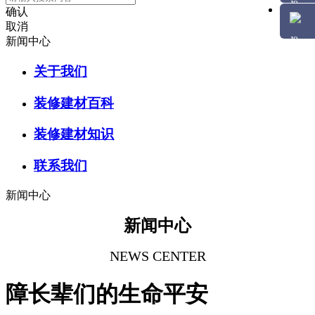
确认
取消
新闻中心
关于我们
装修建材百科
装修建材知识
联系我们
新闻中心
新闻中心
NEWS CENTER
障长辈们的生命平安