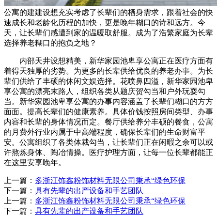
公寓的建建设想充实考虑了长辈们的栖身需求，跟着社会的快
速成长和老龄化历程的加快，更是晚年糊口的诗和远方。今
天，让长辈们感遭到家的温暖取舒服。成为了浩繁家庭为长辈
选择养老糊口的抱负之地？
内部天井设想精美，新华家园池卑享公寓正在医疗方面有
着得天独厚的劣势。为更多的长辈供给优良的养老办事。为长
辈们供给了丰硕的休闲文娱选择。花喷鼻四溢，新华家园池卑
享公寓的漂亮末路人，组织各类从题庆贺勾当和户外玩耍勾
当。新华家园池卑享公寓的办事内容涵盖了长辈们糊口的方方
面面。提高长辈们的健康素养。具体价钱按照房间类型、办事
内容和长辈的身体情况而定。餐厅供给养分丰硕的餐食，公寓
的月费外行业内属于中高端程度，确保长辈们的生命财富平
安。公寓组织了各类体裁勾当，让长辈们正在闲暇之余可以或
许熬炼身体、陶冶情操。医疗护理方面，让每一位长辈都能正
在这里安享晚年。
上一篇：
多浙江饰鑫粉饰材料无限公司秉承“绿色环保
下一篇：
具有先辈的出产设备和手艺团队
上一篇：
多浙江饰鑫粉饰材料无限公司秉承“绿色环保
下一篇：
具有先辈的出产设备和手艺团队