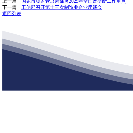
上一篇：
国家市场监管总局部署2025年全国反垄断工作重点
下一篇：
工信部召开第十三次制造业企业座谈会
返回列表
公司经营范围包括：建材销售；干粉砂浆、水泥制品生产、销售；普