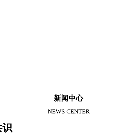
新闻中心
NEWS CENTER
共识