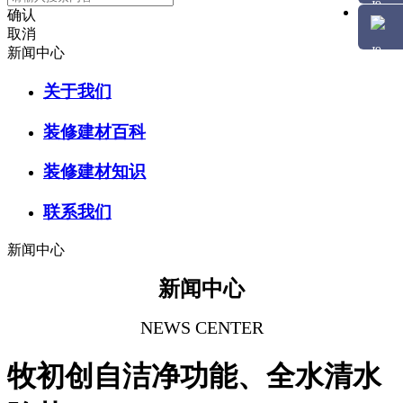
确认
取消
新闻中心
关于我们
装修建材百科
装修建材知识
联系我们
新闻中心
新闻中心
NEWS CENTER
牧初创自洁净功能、全水清水