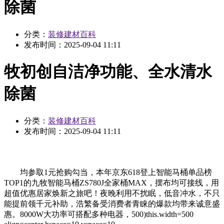
除菌
分类：
装修建材百科
发布时间：
2025-09-04 11:11
牧初创自洁净功能、全水清水
除菌
分类：
装修建材百科
发布时间：
2025-09-04 11:11
均参取1元抢购勾当，本年京东618登上智能马桶单品榜
TOP1的九牧智能马桶ZS780J全家桶MAX，摆布均可接线，用
超值优惠居家焕新之旅吧！夜晚利用不扰眠，低音冲水，不只
能提前领千元补助，浩繁备受消费者青睐的爆款均带来诚意盛
惠。8000W大功率可搭配多种电器，500)this.width=500