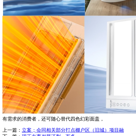
有需求的消费者，还可随心替代四色幻彩面盖，
上一篇：
立案；会同相关部分打点棚户区（旧城）项目融