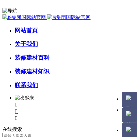
网站首页
关于我们
装修建材百科
装修建材知识
联系我们



在线搜索