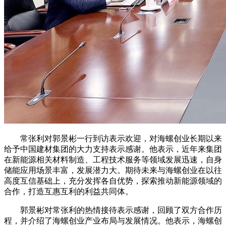
常张利对郭景彬一行到访表示欢迎，对海螺创业长期以来
给予中国建材集团的大力支持表示感谢。他表示，近年来集团
在新能源相关材料制造、工程技术服务等领域发展迅速，自身
储能应用场景丰富，发展潜力大。期待未来与海螺创业在以往
高度互信基础上，充分发挥各自优势，探索推动新能源领域的
合作，打造互惠互利的利益共同体。
郭景彬对常张利的热情接待表示感谢，回顾了双方合作历
程，并介绍了海螺创业产业布局与发展情况。他表示，海螺创